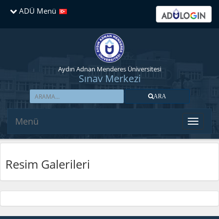
ADÜ Menü
Aydın Adnan Menderes Üniversitesi
Sınav Merkezi
ARA
Menü
Resim Galerileri